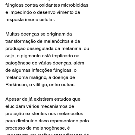
fúngicas contra oxidantes microbicidas
e impedindo o desenvolvimento da 
resposta imune celular. 
Muitas doenças se originam da 
transformação de melanócitos e da 
produção desregulada da melanina, ou 
seja, o pigmento está implicado na 
patogênese de várias doenças, além 
de algumas infecções fúngicas, o 
melanoma maligno, a doença de 
Parkinson, o vitiligo, entre outras.
Apesar de já existirem estudos que 
elucidam vários mecanismos de 
proteção existentes nos melanócitos 
para diminuir o risco representado pelo 
processo de melanogênese, é 