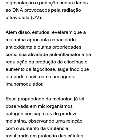
pigmentação e proteção contra danos 
ao DNA provocados pela radiação 
ultravioleta (UV).
Além disso, estudos revelaram que a 
melanina apresenta capacidade 
antioxidante e outras propriedades, 
como sua atividade anti-inflamatória na 
regulação da produção de citocinas e 
aumento da fagocitose, sugerindo que 
ela pode servir como um agente 
imunomodulador. 
Essa propriedade da melanina já foi 
observada em microrganismos 
patogênicos capazes de produzir 
melanina, observando uma relação 
com o aumento da virulência, 
resultando em proteção das células 