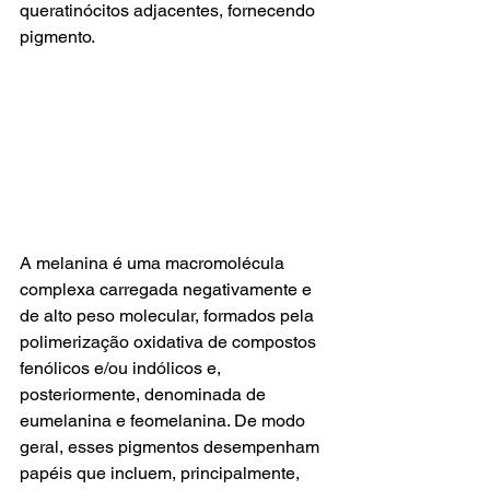
queratinócitos adjacentes, fornecendo 
pigmento. 
A melanina é uma macromolécula 
complexa carregada negativamente e 
de alto peso molecular, formados pela 
polimerização oxidativa de compostos 
fenólicos e/ou indólicos e, 
posteriormente, denominada de 
eumelanina e feomelanina. De modo 
geral, esses pigmentos desempenham 
papéis que incluem, principalmente, 